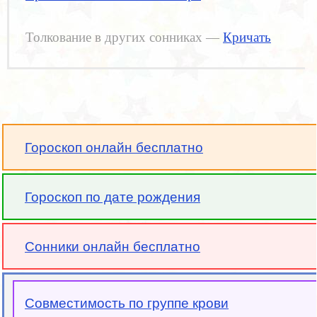
Толкование в других сонниках —
Кричать
Гороскоп онлайн бесплатно
Гороскоп по дате рождения
Сонники онлайн бесплатно
Совместимость по группе крови