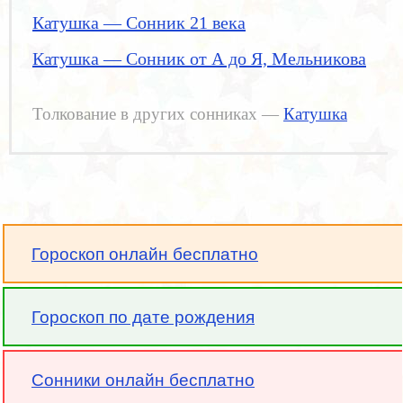
Катушка — Сонник 21 века
Катушка — Сонник от А до Я, Мельникова
Толкование в других сонниках —
Катушка
Гороскоп онлайн бесплатно
Гороскоп по дате рождения
Сонники онлайн бесплатно