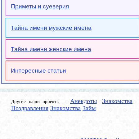
Приметы и суеверия
Тайна имени мужские имена
Тайна имени женские имена
Интересные статьи
Анекдоты
Знакомства
Другие наши проекты -
Поздравления
Знакомства
Займ