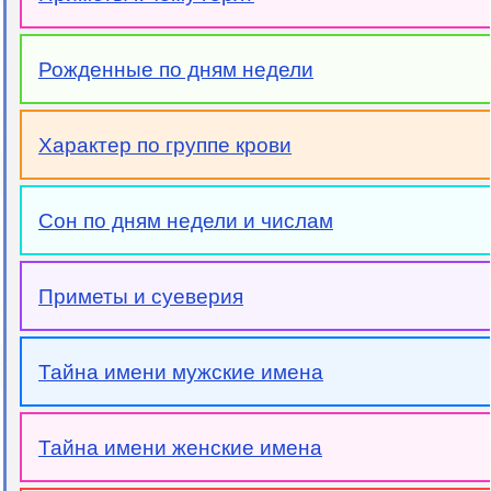
Рожденные по дням недели
Характер по группе крови
Сон по дням недели и числам
Приметы и суеверия
Тайна имени мужские имена
Тайна имени женские имена