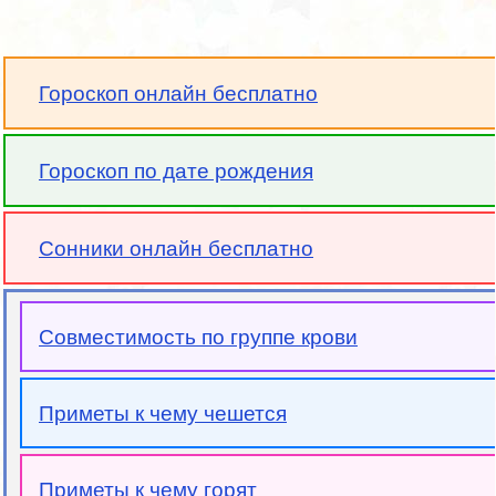
Гороскоп онлайн бесплатно
Гороскоп по дате рождения
Сонники онлайн бесплатно
Совместимость по группе крови
Приметы к чему чешется
Приметы к чему горят