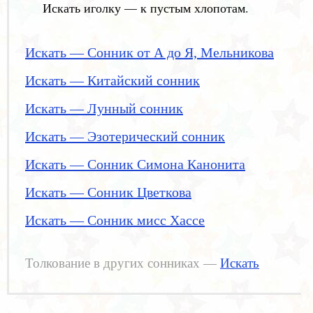
Искать иголку — к пустым хлопотам.
Искать — Сонник от А до Я, Мельникова
Искать — Китайский сонник
Искать — Лунный сонник
Искать — Эзотерический сонник
Искать — Сонник Симона Канонита
Искать — Сонник Цветкова
Искать — Сонник мисс Хассе
Толкование в других сонниках —
Искать