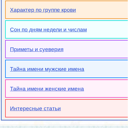
Характер по группе крови
Сон по дням недели и числам
Приметы и суеверия
Тайна имени мужские имена
Тайна имени женские имена
Интересные статьи