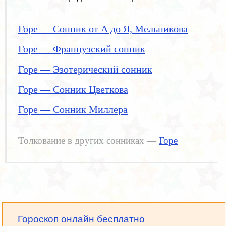
Горе — Сонник от А до Я, Мельникова
Горе — Французский сонник
Горе — Эзотерический сонник
Горе — Сонник Цветкова
Горе — Сонник Миллера
Толкование в других сонниках —
Горе
Гороскоп онлайн бесплатно