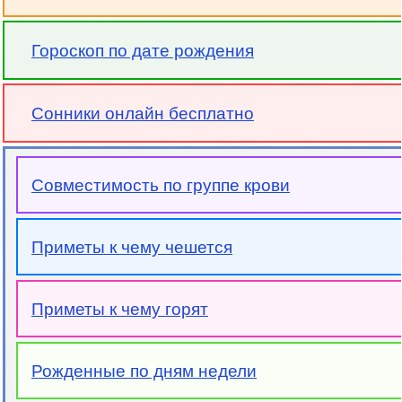
Гороскоп по дате рождения
Сонники онлайн бесплатно
Совместимость по группе крови
Приметы к чему чешется
Приметы к чему горят
Рожденные по дням недели