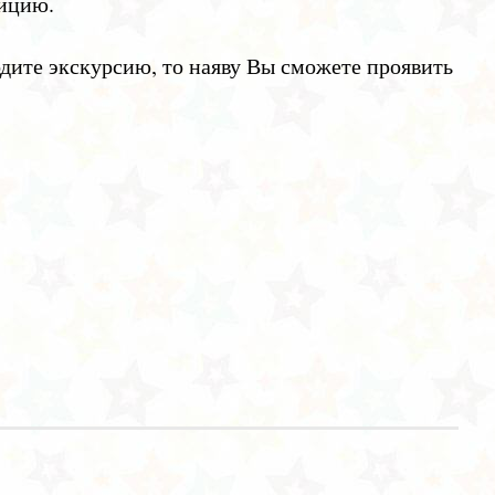
ицию.
дите экскурсию, то наяву Вы сможете проявить