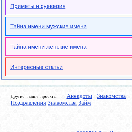
Приметы и суеверия
Тайна имени мужские имена
Тайна имени женские имена
Интересные статьи
Анекдоты
Знакомства
Другие наши проекты -
Поздравления
Знакомства
Займ