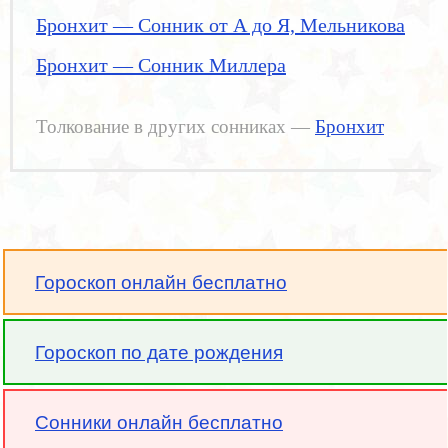
Бронхит — Сонник от А до Я, Мельникова
Бронхит — Сонник Миллера
Толкование в других сонниках —
Бронхит
Гороскоп онлайн бесплатно
Гороскоп по дате рождения
Сонники онлайн бесплатно