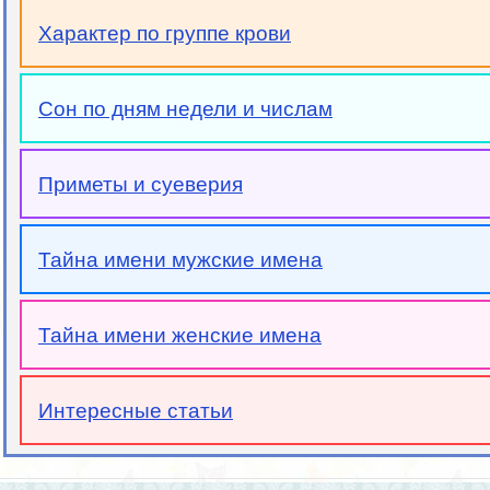
Характер по группе крови
Сон по дням недели и числам
Приметы и суеверия
Тайна имени мужские имена
Тайна имени женские имена
Интересные статьи