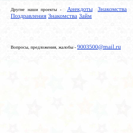
Анекдоты
Знакомства
Другие наши проекты -
Поздравления
Знакомства
Займ
9003500@mail.ru
Вопросы, предложения, жалобы -