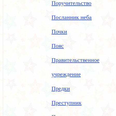
Поручительство
Посланник неба
Почки
Пояс
Правительственное
учреждение
Предки
Преступник