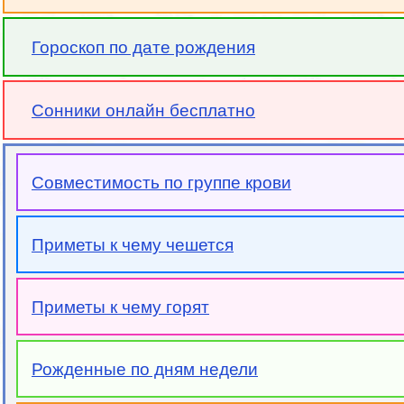
Гороскоп по дате рождения
Сонники онлайн бесплатно
Совместимость по группе крови
Приметы к чему чешется
Приметы к чему горят
Рожденные по дням недели