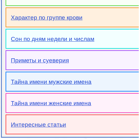
Характер по группе крови
Сон по дням недели и числам
Приметы и суеверия
Тайна имени мужские имена
Тайна имени женские имена
Интересные статьи