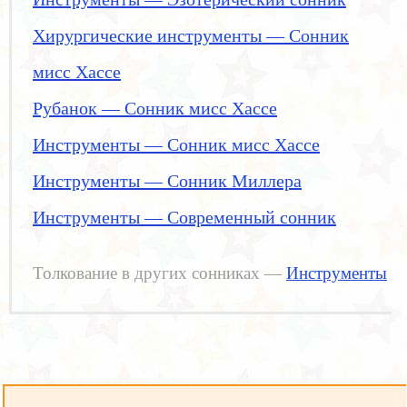
Хирургические инструменты — Сонник
мисс Хассе
Рубанок — Сонник мисс Хассе
Инструменты — Сонник мисс Хассе
Инструменты — Сонник Миллера
Инструменты — Современный сонник
Толкование в других сонниках —
Инструменты