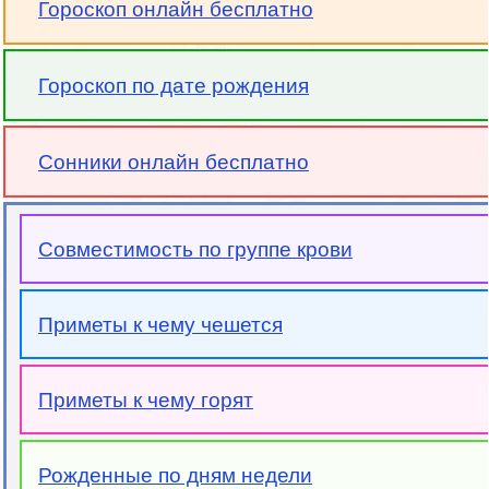
Гороскоп онлайн бесплатно
Гороскоп по дате рождения
Сонники онлайн бесплатно
Совместимость по группе крови
Приметы к чему чешется
Приметы к чему горят
Рожденные по дням недели