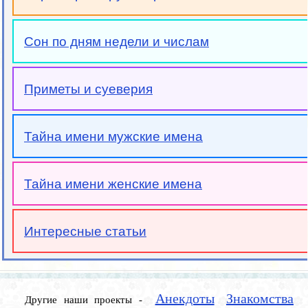
Сон по дням недели и числам
Приметы и суеверия
Тайна имени мужские имена
Тайна имени женские имена
Интересные статьи
Анекдоты
Знакомства
Другие наши проекты -