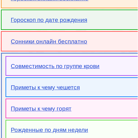
Гороскоп по дате рождения
Сонники онлайн бесплатно
Совместимость по группе крови
Приметы к чему чешется
Приметы к чему горят
Рожденные по дням недели