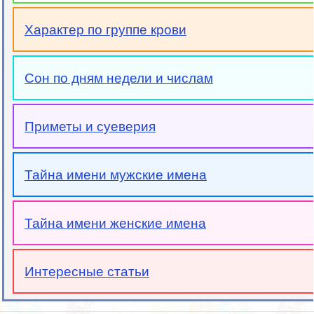
Характер по группе крови
Сон по дням недели и числам
Приметы и суеверия
Тайна имени мужские имена
Тайна имени женские имена
Интересные статьи