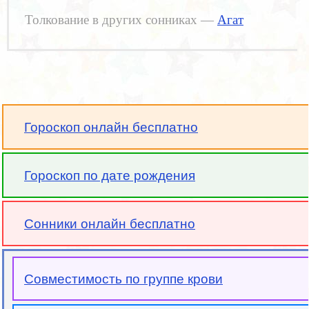
Толкование в других сонниках —
Агат
Гороскоп онлайн бесплатно
Гороскоп по дате рождения
Сонники онлайн бесплатно
Совместимость по группе крови