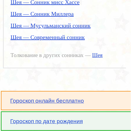
Шея — Сонник мисс Хассе
Шея — Сонник Миллера
Шея — Мусульманский сонник
Шея — Современный сонник
Толкование в других сонниках —
Шея
Гороскоп онлайн бесплатно
Гороскоп по дате рождения