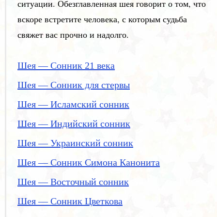
ситуации. Обезглавленная шея говорит о том, что
вскоре встретите человека, с которым судьба
свяжет вас прочно и надолго.
Шея — Сонник 21 века
Шея — Сонник для стервы
Шея — Исламский сонник
Шея — Индийский сонник
Шея — Украинский сонник
Шея — Сонник Симона Канонита
Шея — Восточный сонник
Шея — Сонник Цветкова