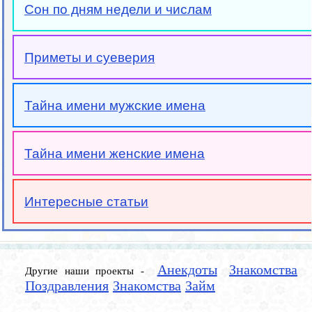
Сон по дням недели и числам
Приметы и суеверия
Тайна имени мужские имена
Тайна имени женские имена
Интересные статьи
Анекдоты
Знакомства
Другие наши проекты -
Поздравления
Знакомства
Займ