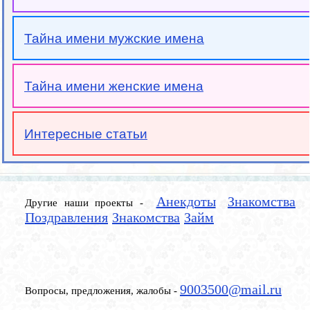
Тайна имени мужские имена
Тайна имени женские имена
Интересные статьи
Анекдоты
Знакомства
Другие наши проекты -
Поздравления
Знакомства
Займ
9003500@mail.ru
Вопросы, предложения, жалобы -