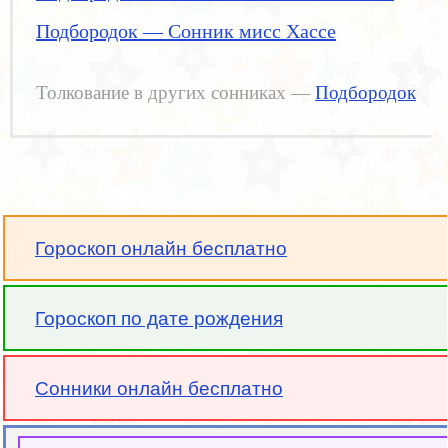
Подбородок — Сонник мисс Хассе
Толкование в других сонниках —
Подбородок
Гороскоп онлайн бесплатно
Гороскоп по дате рождения
Сонники онлайн бесплатно