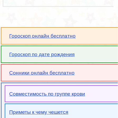
Гороскоп онлайн бесплатно
Гороскоп по дате рождения
Сонники онлайн бесплатно
Совместимость по группе крови
Приметы к чему чешется