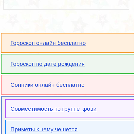
Гороскоп онлайн бесплатно
Гороскоп по дате рождения
Сонники онлайн бесплатно
Совместимость по группе крови
Приметы к чему чешется