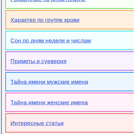
Характер по группе крови
Сон по дням недели и числам
Приметы и суеверия
Тайна имени мужские имена
Тайна имени женские имена
Интересные статьи