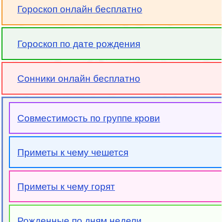
Гороскоп онлайн бесплатно
Гороскоп по дате рождения
Сонники онлайн бесплатно
Совместимость по группе крови
Приметы к чему чешется
Приметы к чему горят
Рожденные по дням недели