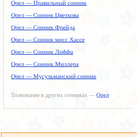
Орел — Правильный сонник
Орел — Сонник Цветкова
Орел — Сонник Фрейда
Орел — Сонник мисс Хассе
Орел — Сонник Лоффа
Орел — Сонник Миллера
Орел — Мусульманский сонник
Толкование в других сонниках —
Орел