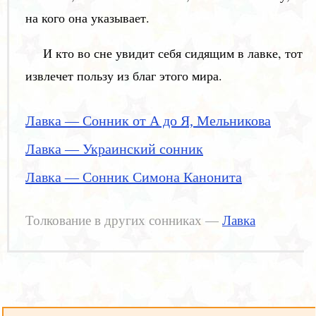
на кого она указывает.
И кто во сне увидит себя сидящим в лавке, тот
извлечет пользу из благ этого мира.
Лавка — Сонник от А до Я, Мельникова
Лавка — Украинский сонник
Лавка — Сонник Симона Канонита
Толкование в других сонниках —
Лавка