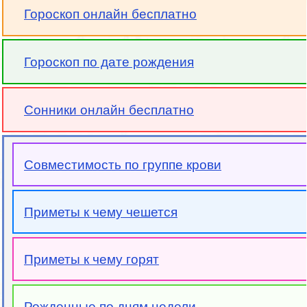
Гороскоп онлайн бесплатно
Гороскоп по дате рождения
Сонники онлайн бесплатно
Совместимость по группе крови
Приметы к чему чешется
Приметы к чему горят
Рожденные по дням недели