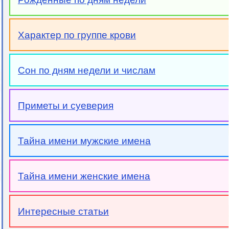
Характер по группе крови
Сон по дням недели и числам
Приметы и суеверия
Тайна имени мужские имена
Тайна имени женские имена
Интересные статьи