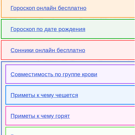
Гороскоп онлайн бесплатно
Гороскоп по дате рождения
Сонники онлайн бесплатно
Совместимость по группе крови
Приметы к чему чешется
Приметы к чему горят