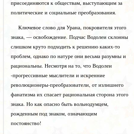
присоединяются к обществам, выступающим за
политические и социальные преобразования.
Ключевое слово для Урана, покровителя этого
знака, — освобождение. Подчас Водолеи склонны
слишком круто подходить к решению каких-то
проблем, однако по натуре они весьма разумны и
рациональны. Несмотря на то, что Водолеи
-прогрессивные мыслители и искренние
революционеры-преобразователи, от излишнего
фанатизма их спасает рациональная сторона этого
знака. Но как опасно быть вольнодумцем,
рожденным под знаком, означающим
постоянство!