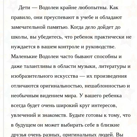
Дети — Водолеи крайне любопытны. Как
правило, они преуспевают в учебе и обладают
замечательной памятью. Когда дело дойдет до
школы, вы убедитесь, что ребенок практически не
нуждается в вашем контроле и руководстве.
Маленькие Водолеи часто бывают способны и
даже талантливы в области музыки, литературы и
изобразительного искусства — их произведения
отличаются оригинальностью, нешаблонностью и
необычным видением мира. У вашего ребенка
всегда будет очень широкий круг интересов,
увлечений и знакомств. Будьте готовы к тому, что
в будущем он может выбирать себе в близкие
друзья очень разных, оригинальных людей. Вы