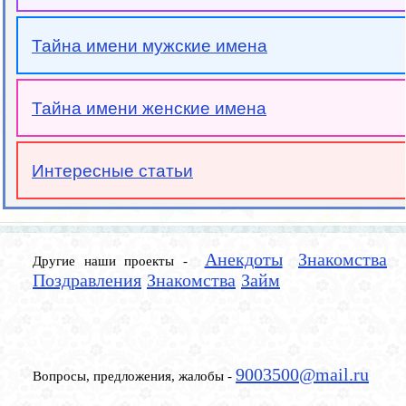
Тайна имени мужские имена
Тайна имени женские имена
Интересные статьи
Анекдоты
Знакомства
Другие наши проекты -
Поздравления
Знакомства
Займ
9003500@mail.ru
Вопросы, предложения, жалобы -