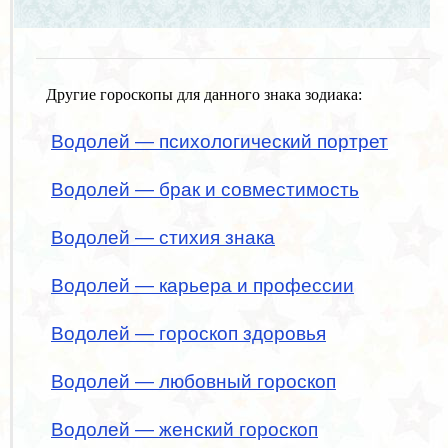
Другие гороскопы для данного знака зодиака:
Водолей — психологический портрет
Водолей — брак и совместимость
Водолей — стихия знака
Водолей — карьера и профессии
Водолей — гороскоп здоровья
Водолей — любовный гороскоп
Водолей — женский гороскоп