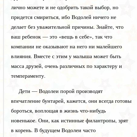
лично можете и не одобрить такой выбор, но
придется смириться, ибо Водолей ничего не
делает без уважительной причины. Знайте, что
ваш ребенок — это «вещь в себе», так что
компании не оказывают на него ни малейшего
влияния. Вместе с этим у малыша может быть
масса друзей, очень различных по характеру и
темпераменту.
Дети — Водолеи порой производят
впечатление бунтарей, кажется, они всегда готовы
бороться, воплощая в жизнь что-нибудь
новенькое. Они, как истинные филантропы, зрят
в корень. В будущем Водолеи часто