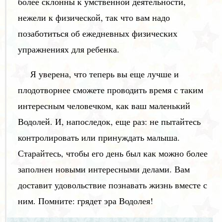
более склонны к умственной деятельности,
нежели к физической, так что вам надо
позаботиться об ежедневных физических
упражнениях для ребенка.
Я уверена, что теперь вы еще лучше и
плодотворнее сможете проводить время с таким
интересным человечком, как ваш маленький
Водолей. И, напоследок, еще раз: не пытайтесь
контролировать или принуждать малыша.
Старайтесь, чтобы его день был как можно более
заполнен новыми интересными делами. Вам
доставит удовольствие познавать жизнь вместе с
ним. Помните: грядет эра Водолея!