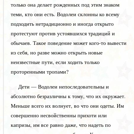
только она делает рожденных под этим знаком
теми, кто они есть. Водолеи склонны ко всему
подходить нетрадиционно и иногда открыто
протестуют против устоявшихся традиций и
обычаев. Такое поведение может кого-то вывести
из себя, но разве можно открыть новые
неизвестные пути, если ходить только
проторенными тропами?
Дети — Водолеи непоследовательны и
абсолютно безразличны к тому, что их окружает.
Меньше всего их волнует, во что они одеты. Им
совершенно несвойственны прихоти или
капризы, им все равно даже, что надеть по