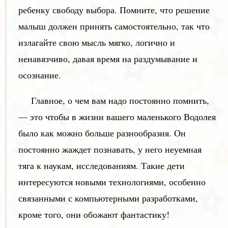
ребенку свободу выбора. Помните, что решение
малыш должен принять самостоятельно, так что
излагайте свою мысль мягко, логично и
ненавязчиво, давая время на раздумывание и
осознание.
Главное, о чем вам надо постоянно помнить,
— это чтобы в жизни вашего маленького Водолея
было как можно больше разнообразия. Он
постоянно жаждет познавать, у него неуемная
тяга к наукам, исследованиям. Такие дети
интересуются новыми технологиями, особенно
связанными с компьютерными разработками,
кроме того, они обожают фантастику!