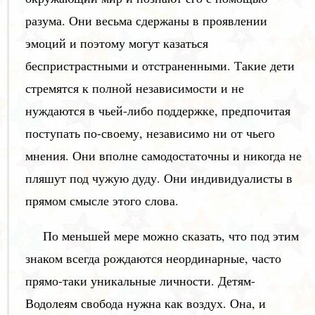
разума. Они весьма сдержаны в проявлении
эмоций и поэтому могут казаться
беспристрастными и отстраненными. Такие дети
стремятся к полной независимости и не
нуждаются в чьей-либо поддержке, предпочитая
поступать по-своему, независимо ни от чьего
мнения. Они вполне самодостаточны и никогда не
пляшут под чужую дуду. Они индивидуалисты в
прямом смысле этого слова.
По меньшей мере можно сказать, что под этим
знаком всегда рождаются неординарные, часто
прямо-таки уникальные личности. Детям-
Водолеям свобода нужна как воздух. Она, и