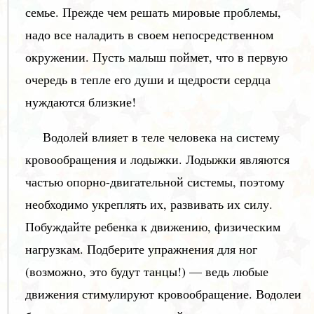
семье. Прежде чем решать мировые проблемы,
надо все наладить в своем непосредственном
окружении. Пусть малыш поймет, что в первую
очередь в тепле его души и щедрости сердца
нуждаются близкие!
Водолей влияет в теле человека на систему
кровообращения и лодыжки. Лодыжки являются
частью опорно-двигательной системы, поэтому
необходимо укреплять их, развивать их силу.
Побуждайте ребенка к движению, физическим
нагрузкам. Подберите упражнения для ног
(возможно, это будут танцы!) — ведь любые
движения стимулируют кровообращение. Водолеи