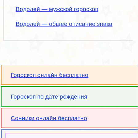
Водолей — мужской гороскоп
Водолей — общее описание знака
Гороскоп онлайн бесплатно
Гороскоп по дате рождения
Сонники онлайн бесплатно