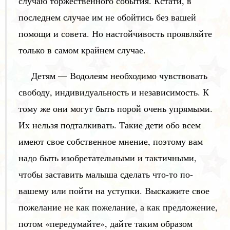
случаю торжественного события. Кстати, в
последнем случае им не обойтись без вашей
помощи и совета. Но настойчивость проявляйте
только в самом крайнем случае.
Детям — Водолеям необходимо чувствовать
свободу, индивидуальность и независимость. К
тому же они могут быть порой очень упрямыми.
Их нельзя подталкивать. Такие дети обо всем
имеют свое собственное мнение, поэтому вам
надо быть изобретательными и тактичными,
чтобы заставить малыша сделать что-то по-
вашему или пойти на уступки. Выскажите свое
пожелание не как пожелание, а как предложение,
потом «передумайте», дайте таким образом