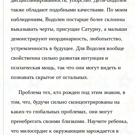
также обладают подобными качествами. По моим
наблюдениям, Водолеи постарше более склонны
выказывать черты, присущие Сатурну, а малыши
демонстрируют неординарность, любопытство,
устремленность в будущее. Для Водолея вообще
свойственна сильно развитая интуиция и
психическая мощь, так что они могут видеть и
познавать скрытое от остальных.
Проблема тех, кто рожден под этим знаком, в
том, что, будучи сильно сконцентрированы на
каких-то глобальных проблемах, они могут
пренебрегать своими близкими. Научите ребенка,
что милосердие к окружающим зарождается в