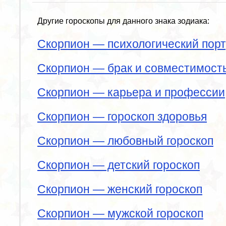
Другие гороскопы для данного знака зодиака:
Скорпион — психологический порт
Скорпион — брак и совместимост
Скорпион — карьера и профессии
Скорпион — гороскоп здоровья
Скорпион — любовный гороскоп
Скорпион — детский гороскоп
Скорпион — женский гороскоп
Скорпион — мужской гороскоп