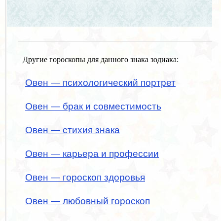
Другие гороскопы для данного знака зодиака:
Овен — психологический портрет
Овен — брак и совместимость
Овен — стихия знака
Овен — карьера и профессии
Овен — гороскоп здоровья
Овен — любовный гороскоп