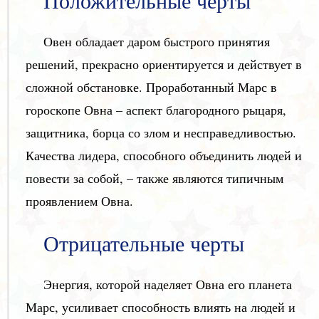
Положительные черты
Овен обладает даром быстрого принятия
решений, прекрасно ориентируется и действует в
сложной обстановке. Проработанный Марс в
гороскопе Овна – аспект благородного рыцаря,
защитника, борца со злом и несправедливостью.
Качества лидера, способного объединить людей и
повести за собой, – также являются типичным
проявлением Овна.
Отрицательные черты
Энергия, которой наделяет Овна его планета
Марс, усиливает способность влиять на людей и