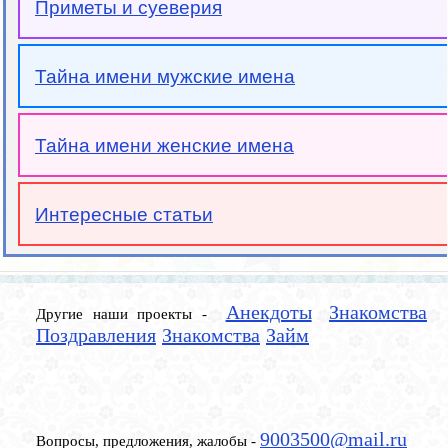
Приметы и суеверия
Тайна имени мужские имена
Тайна имени женские имена
Интересные статьи
Анекдоты
Знакомства
Другие наши проекты -
Поздравления
Знакомства
Займ
9003500@mail.ru
Вопросы, предложения, жалобы -