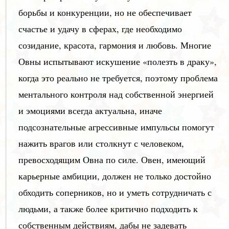
борьбы и конкуренции, но не обеспечивает
счастье и удачу в сферах, где необходимо
созидание, красота, гармония и любовь. Многие
Овны испытывают искушение «полезть в драку»,
когда это реально не требуется, поэтому проблема
ментального контроля над собственной энергией
и эмоциями всегда актуальна, иначе
подсознательные агрессивные импульсы помогут
нажить врагов или столкнут с человеком,
превосходящим Овна по силе. Овен, имеющий
карьерные амбиции, должен не только достойно
обходить соперников, но и уметь сотрудничать с
людьми, а также более критично подходить к
собственным действиям, дабы не задевать