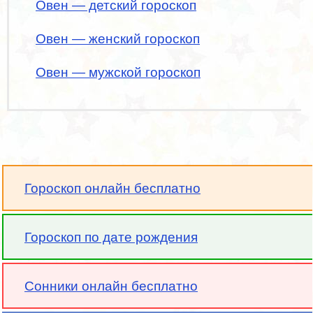
Овен — детский гороскоп
Овен — женский гороскоп
Овен — мужской гороскоп
Гороскоп онлайн бесплатно
Гороскоп по дате рождения
Сонники онлайн бесплатно