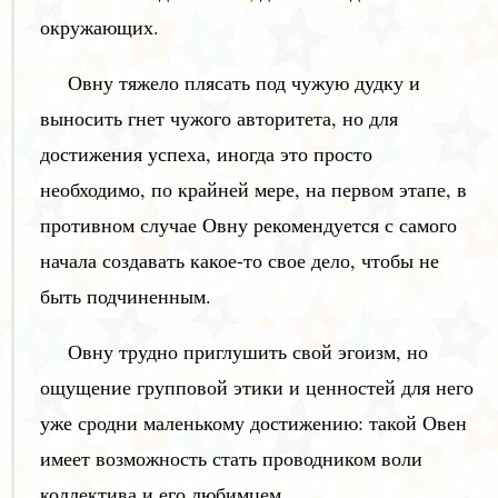
окружающих.
Овну тяжело плясать под чужую дудку и
выносить гнет чужого авторитета, но для
достижения успеха, иногда это просто
необходимо, по крайней мере, на первом этапе, в
противном случае Овну рекомендуется с самого
начала создавать какое-то свое дело, чтобы не
быть подчиненным.
Овну трудно приглушить свой эгоизм, но
ощущение групповой этики и ценностей для него
уже сродни маленькому достижению: такой Овен
имеет возможность стать проводником воли
коллектива и его любимцем.