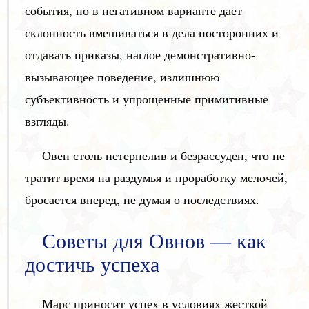
события, но в негативном варианте дает
склонность вмешиваться в дела посторонних и
отдавать приказы, наглое демонстративно-
вызывающее поведение, излишнюю
субъективность и упрощенные примитивные
взгляды.
Овен столь нетерпелив и безрассуден, что не
тратит время на раздумья и проработку мелочей,
бросается вперед, не думая о последствиях.
Советы для Овнов — как
достичь успеха
Марс приносит успех в условиях жесткой