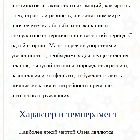
инстинктов и таких сильных эмоций, как ярость,
гнев, страсть и ревность, а в животном мире
проявляется как борьба за выживание и
сексуальное соперничество в весенний период. С
одной стороны Марс наделяет упорством и
уверенностью, необходимых для осуществления
планов, с другой стороны, порождает агрессию,
разногласия и конфликты, побуждает ставить
личные желания и потребности превыше
интересов окружающих.
Характер и темперамент
Наиболее яркой чертой Овна являются