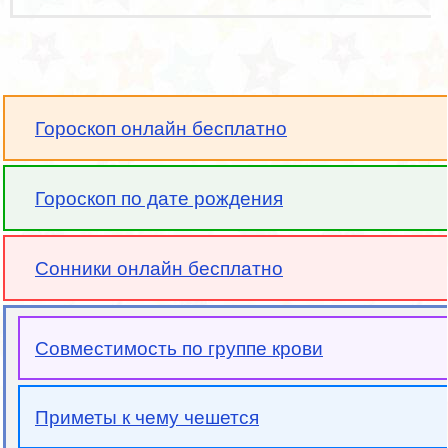
Гороскоп онлайн бесплатно
Гороскоп по дате рождения
Сонники онлайн бесплатно
Совместимость по группе крови
Приметы к чему чешется