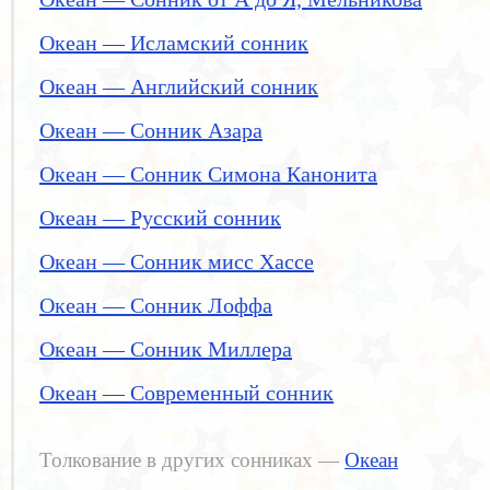
Океан — Исламский сонник
Океан — Английский сонник
Океан — Сонник Азара
Океан — Сонник Симона Канонита
Океан — Русский сонник
Океан — Сонник мисс Хассе
Океан — Сонник Лоффа
Океан — Сонник Миллера
Океан — Современный сонник
Толкование в других сонниках —
Океан