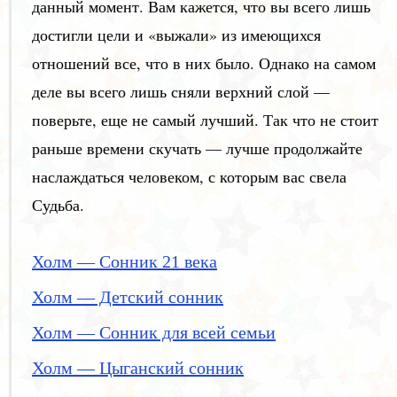
данный момент. Вам кажется, что вы всего лишь
достигли цели и «выжали» из имеющихся
отношений все, что в них было. Однако на самом
деле вы всего лишь сняли верхний слой —
поверьте, еще не самый лучший. Так что не стоит
раньше времени скучать — лучше продолжайте
наслаждаться человеком, с которым вас свела
Судьба.
Холм — Сонник 21 века
Холм — Детский сонник
Холм — Сонник для всей семьи
Холм — Цыганский сонник