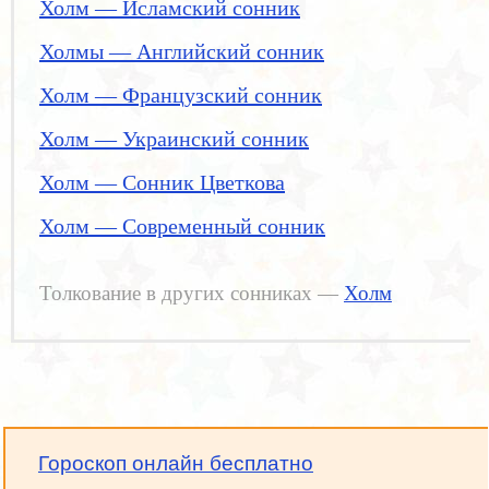
Холм — Исламский сонник
Холмы — Английский сонник
Холм — Французский сонник
Холм — Украинский сонник
Холм — Сонник Цветкова
Холм — Современный сонник
Толкование в других сонниках —
Холм
Гороскоп онлайн бесплатно