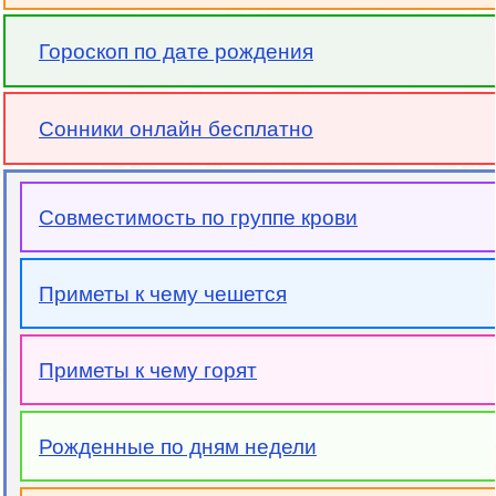
Гороскоп по дате рождения
Сонники онлайн бесплатно
Совместимость по группе крови
Приметы к чему чешется
Приметы к чему горят
Рожденные по дням недели