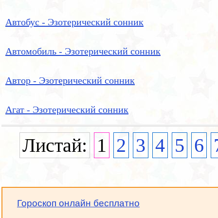
Автобус - Эзотерический сонник
Автомобиль - Эзотерический сонник
Автор - Эзотерический сонник
Агат - Эзотерический сонник
Листай:
1
2
3
4
5
6
Гороскоп онлайн бесплатно