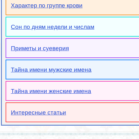
Характер по группе крови
Сон по дням недели и числам
Приметы и суеверия
Тайна имени мужские имена
Тайна имени женские имена
Интересные статьи