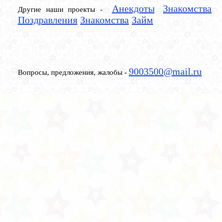
Анекдоты
Знакомства
Другие наши проекты -
Поздравления
Знакомства
Займ
9003500@mail.ru
Вопросы, предложения, жалобы -