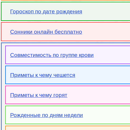
Гороскоп по дате рождения
Сонники онлайн бесплатно
Совместимость по группе крови
Приметы к чему чешется
Приметы к чему горят
Рожденные по дням недели