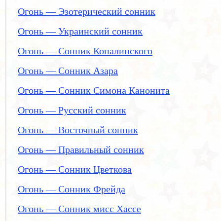
Огонь — Эзотерический сонник
Огонь — Украинский сонник
Огонь — Сонник Копалинского
Огонь — Сонник Азара
Огонь — Сонник Симона Канонита
Огонь — Русский сонник
Огонь — Восточный сонник
Огонь — Правильный сонник
Огонь — Сонник Цветкова
Огонь — Сонник Фрейда
Огонь — Сонник мисс Хассе