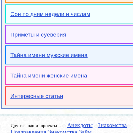
Сон по дням недели и числам
Приметы и суеверия
Тайна имени мужские имена
Тайна имени женские имена
Интересные статьи
Анекдоты
Знакомства
Другие наши проекты -
Поздравления
Знакомства
Займ