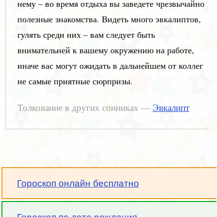
нему – во время отдыха вы заведете чрезвычайно
полезные знакомства. Видеть много эвкалиптов,
гулять среди них – вам следует быть
внимательней к вашему окружению на работе,
иначе вас могут ожидать в дальнейшем от коллег
не самые приятные сюрпризы.
Толкование в других сонниках —
Эвкалипт
Гороскоп онлайн бесплатно