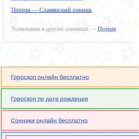
Потеря — Славянский сонник
Толкование в других сонниках —
Потеря
Гороскоп онлайн бесплатно
Гороскоп по дате рождения
Сонники онлайн бесплатно