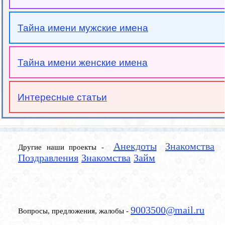
Тайна имени мужские имена
Тайна имени женские имена
Интересные статьи
Анекдоты
Знакомства
Другие наши проекты -
Поздравления
Знакомства
Займ
9003500@mail.ru
Вопросы, предложения, жалобы -