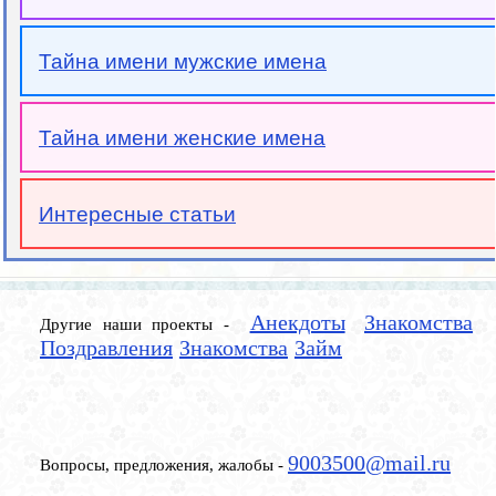
Тайна имени мужские имена
Тайна имени женские имена
Интересные статьи
Анекдоты
Знакомства
Другие наши проекты -
Поздравления
Знакомства
Займ
9003500@mail.ru
Вопросы, предложения, жалобы -