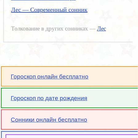
Лес — Современный сонник
Толкование в других сонниках —
Лес
Гороскоп онлайн бесплатно
Гороскоп по дате рождения
Сонники онлайн бесплатно