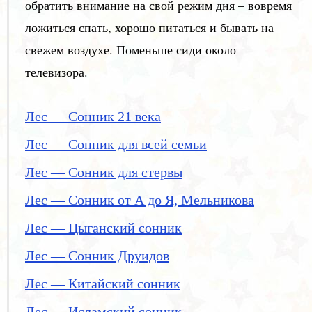
обратить внимание на свой режим дня – вовремя
ложиться спать, хорошо питаться и бывать на
свежем воздухе. Поменьше сиди около
телевизора.
Лес — Сонник 21 века
Лес — Сонник для всей семьи
Лес — Сонник для стервы
Лес — Сонник от А до Я, Мельникова
Лес — Цыганский сонник
Лес — Сонник Друидов
Лес — Китайский сонник
Лес — Исламский сонник