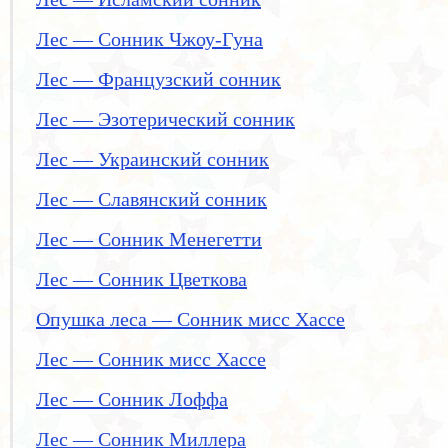
Лес — Сонник Чжоу-Гуна
Лес — Французский сонник
Лес — Эзотерический сонник
Лес — Украинский сонник
Лес — Славянский сонник
Лес — Сонник Менегетти
Лес — Сонник Цветкова
Опушка леса — Сонник мисс Хассе
Лес — Сонник мисс Хассе
Лес — Сонник Лоффа
Лес — Сонник Миллера