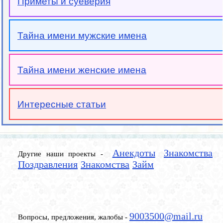
Приметы и суеверия
Тайна имени мужские имена
Тайна имени женские имена
Интересные статьи
Анекдоты
Знакомства
Другие наши проекты -
Поздравления
Знакомства
Займ
9003500@mail.ru
Вопросы, предложения, жалобы -