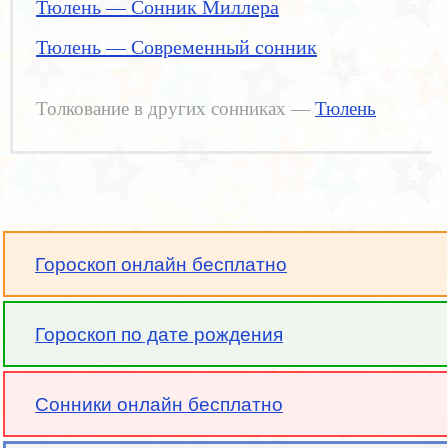
Тюлень — Сонник Миллера
Тюлень — Современный сонник
Толкование в других сонниках —
Тюлень
Гороскоп онлайн бесплатно
Гороскоп по дате рождения
Сонники онлайн бесплатно