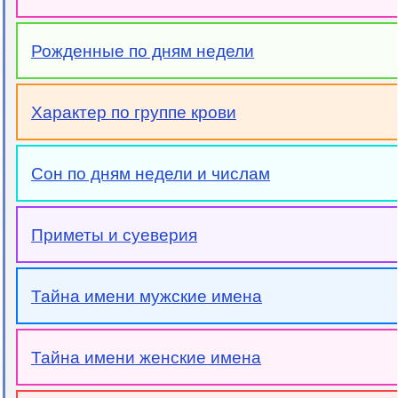
Рожденные по дням недели
Характер по группе крови
Сон по дням недели и числам
Приметы и суеверия
Тайна имени мужские имена
Тайна имени женские имена