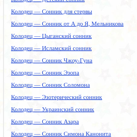
Колодец — Сонник для стервы
Колодец — Сонник от А до Я, Мельникова
Колодец — Цыганский сонник
Колодец — Исламский сонник
Колодец — Сонник Чжоу-Гуна
Колодец — Сонник Эзопа
Колодец — Сонник Соломона
Колодец — Эзотерический сонник
Колодец — Украинский сонник
Колодец — Сонник Азара
Колодец — Сонник Симона Канонита