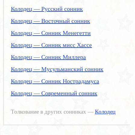
Колодец — Русский сонник
Колодец — Восточный сонник
Колодец — Сонник Менегетти
Колодец — Сонник мисс Хассе
Колодец — Сонник Миллера
Колодец — Мусульманский сонник
Колодец — Сонник Нострадамуса
Колодец — Современный сонник
Толкование в других сонниках —
Колодец