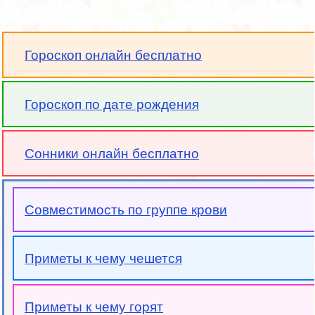
Гороскоп онлайн бесплатно
Гороскоп по дате рождения
Сонники онлайн бесплатно
Совместимость по группе крови
Приметы к чему чешется
Приметы к чему горят