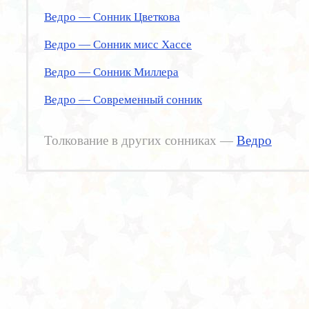
Ведро — Сонник Цветкова
Ведро — Сонник мисс Хассе
Ведро — Сонник Миллера
Ведро — Современный сонник
Толкование в других сонниках —
Ведро