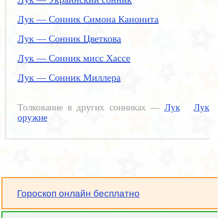
Лук — Сонник Симона Канонита
Лук — Сонник Цветкова
Лук — Сонник мисс Хассе
Лук — Сонник Миллера
Толкование в других сонниках —
Лук
Лук
оружие
Гороскоп онлайн бесплатно