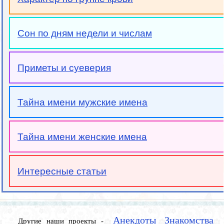
Сон по дням недели и числам
Приметы и суеверия
Тайна имени мужские имена
Тайна имени женские имена
Интересные статьи
Анекдоты
Знакомства
Другие наши проекты -