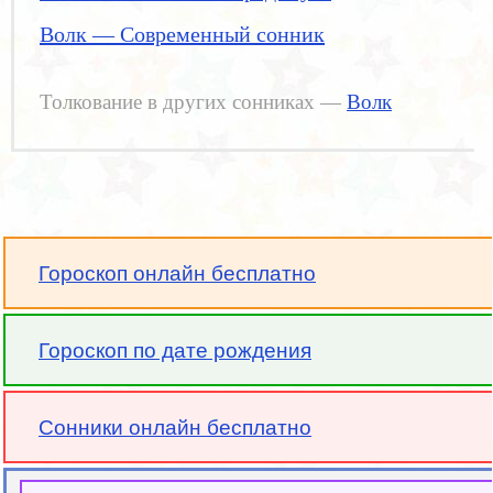
Волк — Современный сонник
Толкование в других сонниках —
Волк
Гороскоп онлайн бесплатно
Гороскоп по дате рождения
Сонники онлайн бесплатно