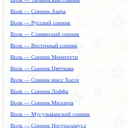
Волк — Сонник Азара
Волк — Русский сонник
Волк — Славянский сонник
Волк — Восточный сонник
Волк — Сонник Менегетти
Волк — Сонник Цветкова
Волк — Сонник мисс Хассе
Волк — Сонник Лоффа
Волк — Сонник Миллера
Волк — Мусульманский сонник
Волк — Сонник Нострадамуса