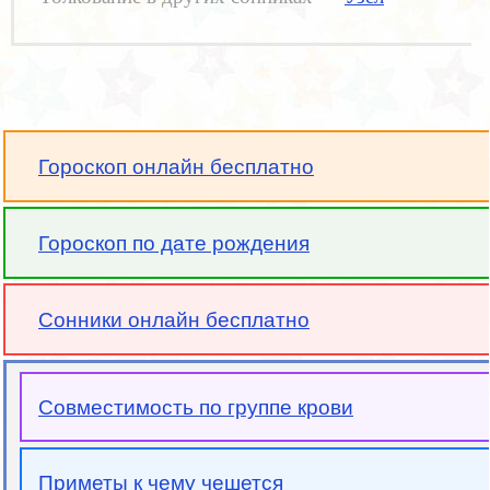
Гороскоп онлайн бесплатно
Гороскоп по дате рождения
Сонники онлайн бесплатно
Совместимость по группе крови
Приметы к чему чешется