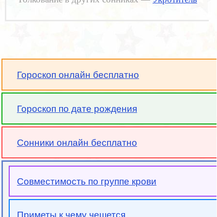
Гороскоп онлайн бесплатно
Гороскоп по дате рождения
Сонники онлайн бесплатно
Совместимость по группе крови
Приметы к чему чешется