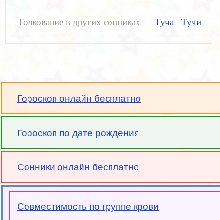
Толкование в других сонниках —
Туча
Тучи
Гороскоп онлайн бесплатно
Гороскоп по дате рождения
Сонники онлайн бесплатно
Совместимость по группе крови