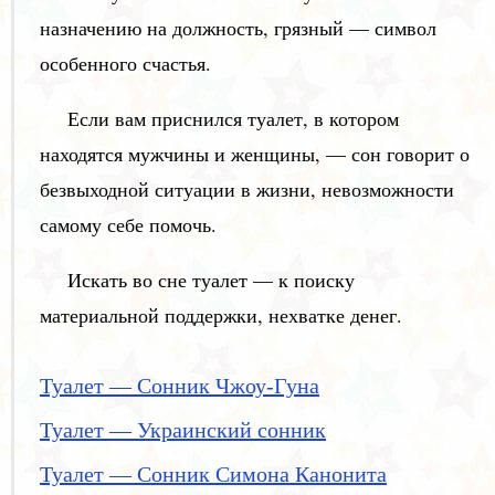
назначению на должность, грязный — символ
особенного счастья.
Если вам приснился туалет, в котором
находятся мужчины и женщины, — сон говорит о
безвыходной ситуации в жизни, невозможности
самому себе помочь.
Искать во сне туалет — к поиску
материальной поддержки, нехватке денег.
Туалет — Сонник Чжоу-Гуна
Туалет — Украинский сонник
Туалет — Сонник Симона Канонита