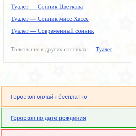
Туалет — Сонник Цветкова
Туалет — Сонник мисс Хассе
Туалет — Современный сонник
Толкование в других сонниках —
Туалет
Гороскоп онлайн бесплатно
Гороскоп по дате рождения