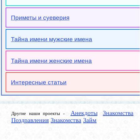
Приметы и суеверия
Тайна имени мужские имена
Тайна имени женские имена
Интересные статьи
Анекдоты
Знакомства
Другие наши проекты -
Поздравления
Знакомства
Займ