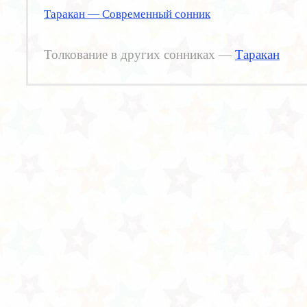
Таракан — Современный сонник
Толкование в других сонниках —
Таракан