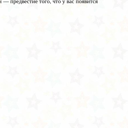
 — предвестие того, что у вас появится