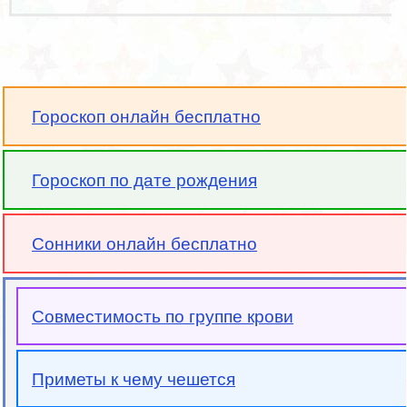
Гороскоп онлайн бесплатно
Гороскоп по дате рождения
Сонники онлайн бесплатно
Совместимость по группе крови
Приметы к чему чешется