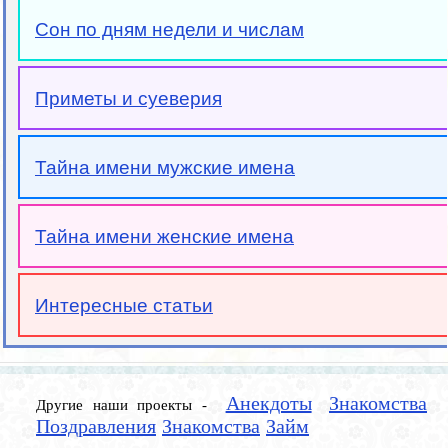
Сон по дням недели и числам
Приметы и суеверия
Тайна имени мужские имена
Тайна имени женские имена
Интересные статьи
Анекдоты
Знакомства
Другие наши проекты -
Поздравления
Знакомства
Займ