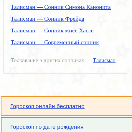
Талисман — Сонник Симона Канонита
Талисман — Сонник Фрейда
Талисман — Сонник мисс Хассе
Талисман — Современный сонник
Толкование в других сонниках —
Талисман
Гороскоп онлайн бесплатно
Гороскоп по дате рождения