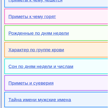
Приметы к чему горят
Рожденные по дням недели
Характер по группе крови
Сон по дням недели и числам
Приметы и суеверия
Тайна имени мужские имена