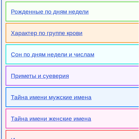
Рожденные по дням недели
Характер по группе крови
Сон по дням недели и числам
Приметы и суеверия
Тайна имени мужские имена
Тайна имени женские имена