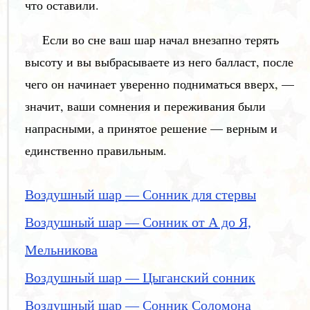
что оставили.
Если во сне ваш шар начал внезапно терять
высоту и вы выбрасываете из него балласт, после
чего он начинает уверенно подниматься вверх, —
значит, ваши сомнения и переживания были
напрасными, а принятое решение — верным и
единственно правильным.
Воздушный шар — Сонник для стервы
Воздушный шар — Сонник от А до Я,
Мельникова
Воздушный шар — Цыганский сонник
Воздушный шар — Сонник Соломона