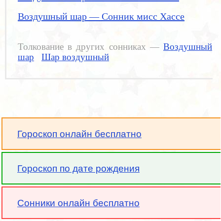
Воздушный шар — Сонник мисс Хассе
Толкование в других сонниках —
Воздушный
шар
Шар воздушный
Гороскоп онлайн бесплатно
Гороскоп по дате рождения
Сонники онлайн бесплатно