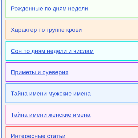
Рожденные по дням недели
Характер по группе крови
Сон по дням недели и числам
Приметы и суеверия
Тайна имени мужские имена
Тайна имени женские имена
Интересные статьи