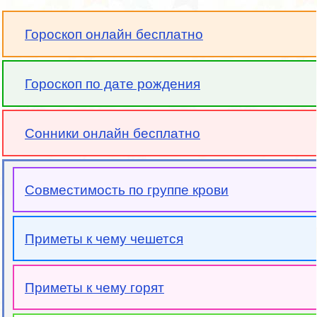
Гороскоп онлайн бесплатно
Гороскоп по дате рождения
Сонники онлайн бесплатно
Совместимость по группе крови
Приметы к чему чешется
Приметы к чему горят