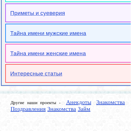
Приметы и суеверия
Тайна имени мужские имена
Тайна имени женские имена
Интересные статьи
Анекдоты
Знакомства
Другие наши проекты -
Поздравления
Знакомства
Займ