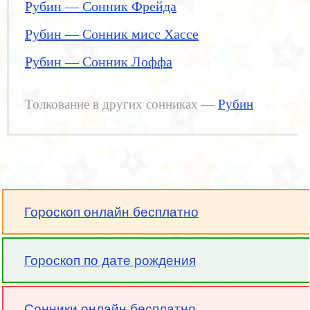
Рубин — Сонник Фрейда
Рубин — Сонник мисс Хассе
Рубин — Сонник Лоффа
Толкование в других сонниках —
Рубин
Гороскоп онлайн бесплатно
Гороскоп по дате рождения
Сонники онлайн бесплатно