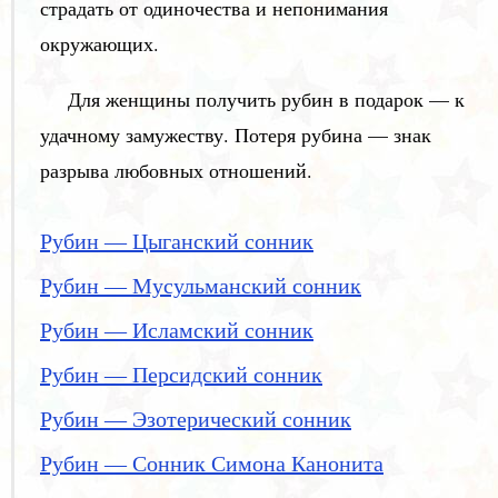
страдать от одиночества и непонимания
окружающих.
Для женщины получить рубин в подарок — к
удачному замужеству. Потеря рубина — знак
разрыва любовных отношений.
Рубин — Цыганский сонник
Рубин — Мусульманский сонник
Рубин — Исламский сонник
Рубин — Персидский сонник
Рубин — Эзотерический сонник
Рубин — Сонник Симона Канонита