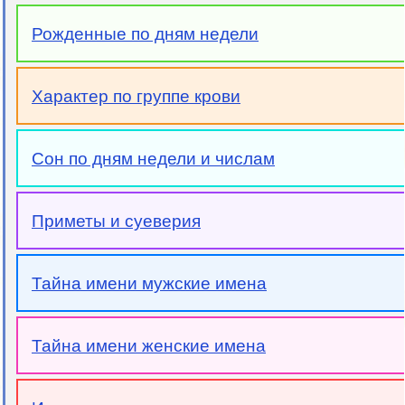
Рожденные по дням недели
Характер по группе крови
Сон по дням недели и числам
Приметы и суеверия
Тайна имени мужские имена
Тайна имени женские имена