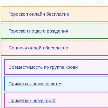
Гороскоп онлайн бесплатно
Гороскоп по дате рождения
Сонники онлайн бесплатно
Совместимость по группе крови
Приметы к чему чешется
Приметы к чему горят