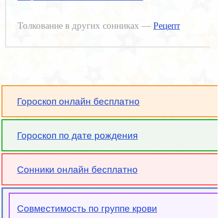
Толкование в других сонниках —
Рецепт
Гороскоп онлайн бесплатно
Гороскоп по дате рождения
Сонники онлайн бесплатно
Совместимость по группе крови