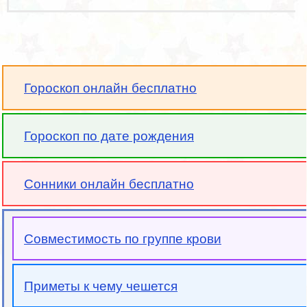
Гороскоп онлайн бесплатно
Гороскоп по дате рождения
Сонники онлайн бесплатно
Совместимость по группе крови
Приметы к чему чешется