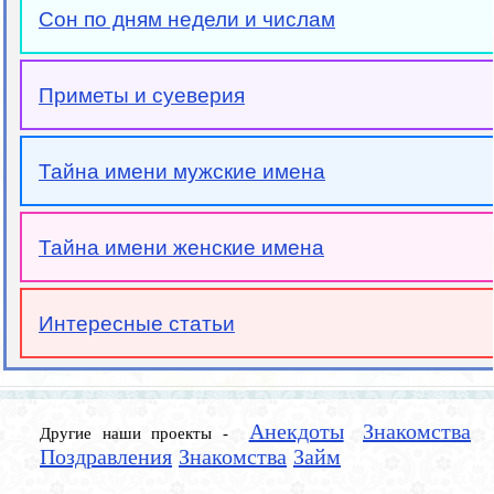
Сон по дням недели и числам
Приметы и суеверия
Тайна имени мужские имена
Тайна имени женские имена
Интересные статьи
Анекдоты
Знакомства
Другие наши проекты -
Поздравления
Знакомства
Займ