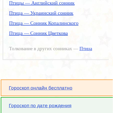
Птицы — Английский сонник
Птица — Украинский сонник
Птица — Сонник Копалинского
Птица — Сонник Цветкова
Толкование в других сонниках —
Птица
Гороскоп онлайн бесплатно
Гороскоп по дате рождения