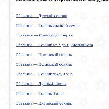
Обезьяна — Детский сонник
Обезьяна — Сонник для всей семьи
Обезьяны — Сонник для стервы
Обезьяна — Сонник от А до Я, Мельникова
Обезьяна — Цыганский сонник
Обезьяна — Исламский сонник
Обезьяна — Сонник Чжоу-Гуна
Обезьяна — Лунный сонник
Обезьяна — Сонник Эзопа
Обезьяна — Индийский сонник