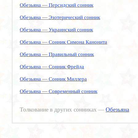
Обезьяна — Персидский сонник
Обезьяна — Эзотерический сонник
Обезьяна — Украинский сонник
Обезьяна — Сонник Симона Канонита
Обезьяна — Правильный сонник
Обезьяна — Сонник Фрейда
Обезьяна — Сонник Миллера
Обезьяна — Современный сонник
Толкование в других сонниках —
Обезьяна